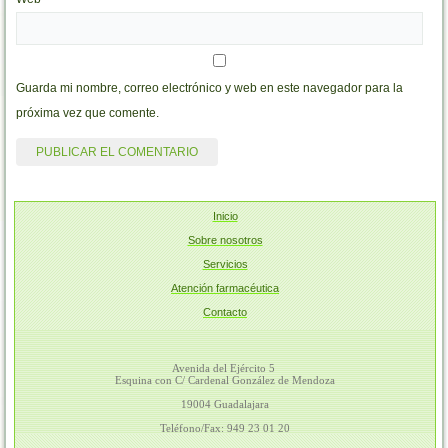
Guarda mi nombre, correo electrónico y web en este navegador para la
próxima vez que comente.
Inicio
Sobre nosotros
Servicios
Atención farmacéutica
Contacto
Avenida del Ejército 5
Esquina con C/ Cardenal González de Mendoza
19004 Guadalajara
Teléfono/Fax: 949 23 01 20