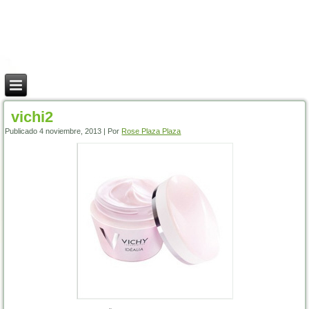
vichi2
Publicado
4 noviembre, 2013
|
Por
Rose Plaza Plaza