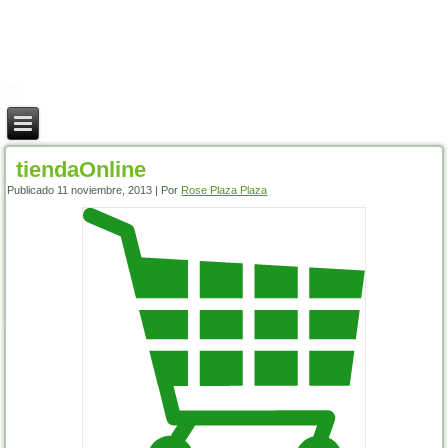
tiendaOnline
Publicado
11 noviembre, 2013
|
Por
Rose Plaza Plaza