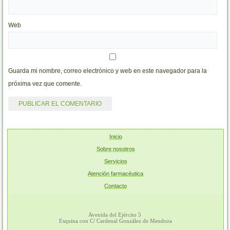
Web
Guarda mi nombre, correo electrónico y web en este navegador para la
próxima vez que comente.
Inicio
Sobre nosotros
Servicios
Atención farmacéutica
Contacto
Avenida del Ejército 5
Esquina con C/ Cardenal González de Mendoza