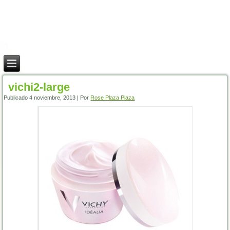
vichi2-large
Publicado
4 noviembre, 2013
|
Por
Rose Plaza Plaza