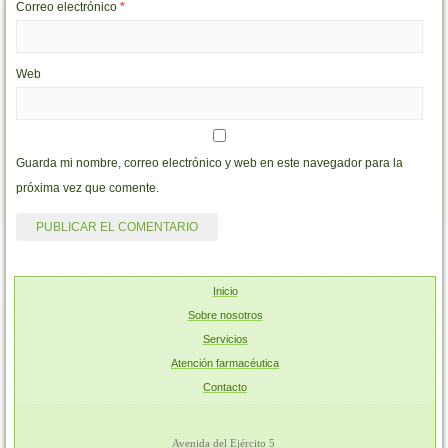
Correo electrónico
*
Web
Guarda mi nombre, correo electrónico y web en este navegador para la
próxima vez que comente.
Inicio
Sobre nosotros
Servicios
Atención farmacéutica
Contacto
Avenida del Ejército 5