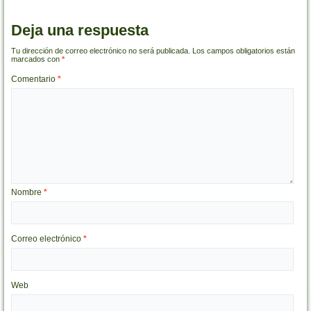
Deja una respuesta
Tu dirección de correo electrónico no será publicada.
Los campos obligatorios están
marcados con
*
Comentario
*
Nombre
*
Correo electrónico
*
Web