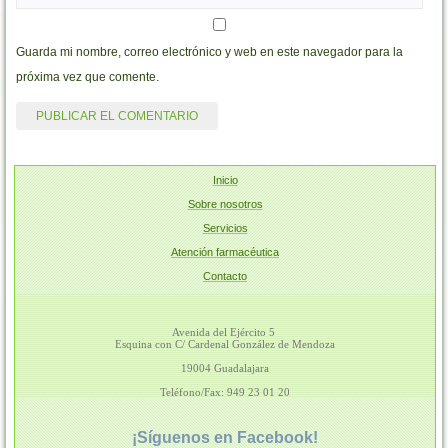
Guarda mi nombre, correo electrónico y web en este navegador para la
próxima vez que comente.
Inicio
Sobre nosotros
Servicios
Atención farmacéutica
Contacto
Avenida del Ejército 5
Esquina con C/ Cardenal González de Mendoza
19004 Guadalajara
Teléfono/Fax: 949 23 01 20
¡Síguenos en Facebook!