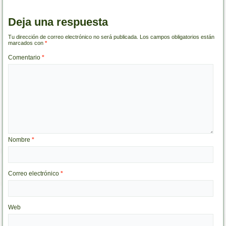
Deja una respuesta
Tu dirección de correo electrónico no será publicada.
Los campos obligatorios están
marcados con
*
Comentario
*
Nombre
*
Correo electrónico
*
Web