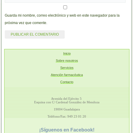
Guarda mi nombre, correo electrónico y web en este navegador para la
próxima vez que comente.
Inicio
Sobre nosotros
Servicios
Atención farmacéutica
Contacto
Avenida del Ejército 5
Esquina con C/ Cardenal González de Mendoza
19004 Guadalajara
Teléfono/Fax: 949 23 01 20
¡Síguenos en Facebook!