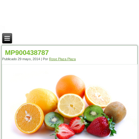
MP900438787
Publicado
29 mayo, 2014
|
Por
Rose Plaza Plaza