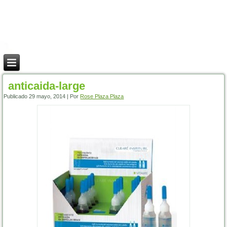
anticaida-large
Publicado
29 mayo, 2014
|
Por
Rose Plaza Plaza