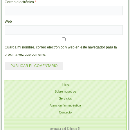
Correo electrónico
*
Web
Guarda mi nombre, correo electrónico y web en este navegador para la
próxima vez que comente.
Inicio
Sobre nosotros
Servicios
Atención farmacéutica
Contacto
Avenida del Ejército 5