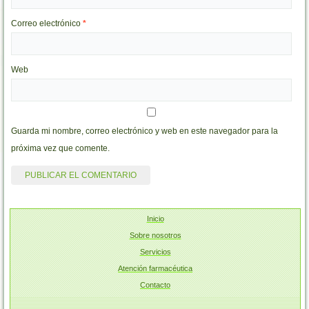
Correo electrónico
*
Web
Guarda mi nombre, correo electrónico y web en este navegador para la
próxima vez que comente.
Inicio
Sobre nosotros
Servicios
Atención farmacéutica
Contacto