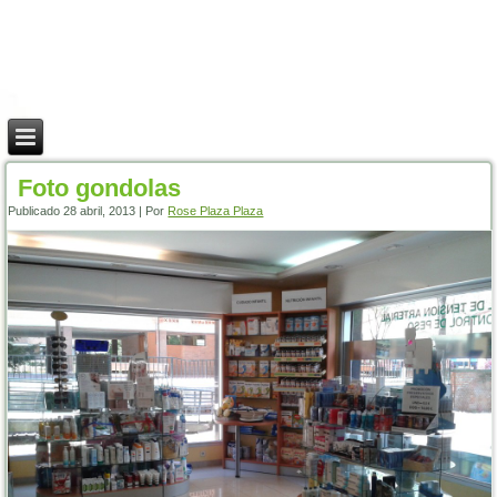
Foto gondolas
Publicado
28 abril, 2013
|
Por
Rose Plaza Plaza