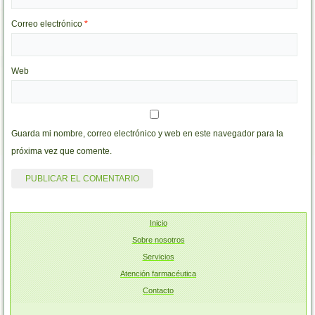
Correo electrónico
*
Web
Guarda mi nombre, correo electrónico y web en este navegador para la
próxima vez que comente.
Inicio
Sobre nosotros
Servicios
Atención farmacéutica
Contacto