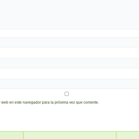
y web en este navegador para la próxima vez que comente.