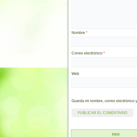
Nombre
*
Correo electrónico
*
Web
Guarda mi nombre, correo electrónico 
Inicio