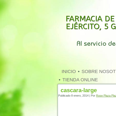
FARMACIA DE
EJÉRCITO, 5
INICIO
SOBRE NOSO
TIENDA ONLINE
cascara-large
Publicado
8 enero, 2014
|
Por
Rose Plaza Pla