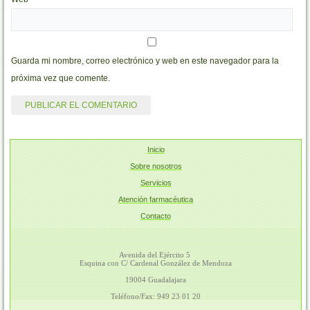
Guarda mi nombre, correo electrónico y web en este navegador para la
próxima vez que comente.
Inicio
Sobre nosotros
Servicios
Atención farmacéutica
Contacto
Avenida del Ejército 5
Esquina con C/ Cardenal González de Mendoza
19004 Guadalajara
Teléfono/Fax: 949 23 01 20