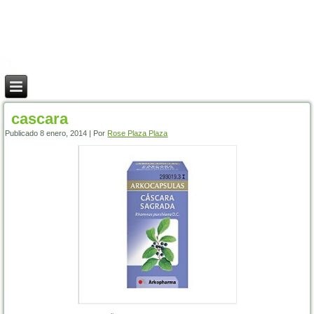
cascara
Publicado
8 enero, 2014
|
Por
Rose Plaza Plaza