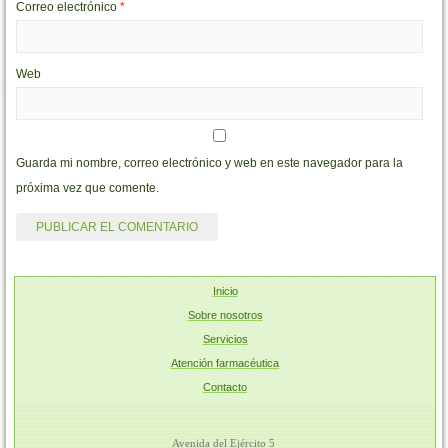
Correo electrónico
*
Web
Guarda mi nombre, correo electrónico y web en este navegador para la
próxima vez que comente.
Inicio
Sobre nosotros
Servicios
Atención farmacéutica
Contacto
Avenida del Ejército 5