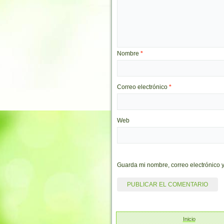
Nombre
*
Correo electrónico
*
Web
Guarda mi nombre, correo electrónico 
Inicio