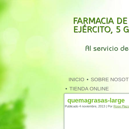
FARMACIA DE
EJÉRCITO, 5
INICIO
SOBRE NOSO
TIENDA ONLINE
quemagrasas-large
Publicado
4 noviembre, 2013
|
Por
Rose Plaza