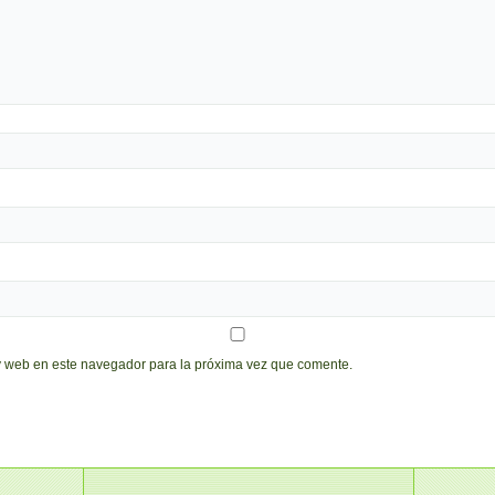
y web en este navegador para la próxima vez que comente.