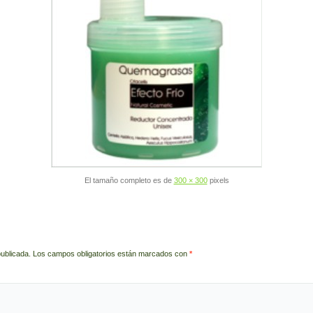
El tamaño completo es de
300 × 300
pixels
publicada.
Los campos obligatorios están marcados con
*