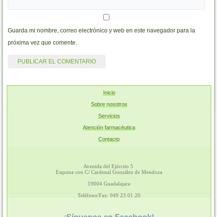
Guarda mi nombre, correo electrónico y web en este navegador para la
próxima vez que comente.
Inicio
Sobre nosotros
Servicios
Atención farmacéutica
Contacto
Avenida del Ejército 5
Esquina con C/ Cardenal González de Mendoza
19004 Guadalajara
Teléfono/Fax: 949 23 01 20