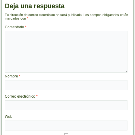
Deja una respuesta
Tu dirección de correo electrónico no será publicada.
Los campos obligatorios están
marcados con
*
Comentario
*
Nombre
*
Correo electrónico
*
Web