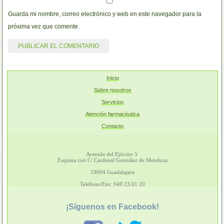
Guarda mi nombre, correo electrónico y web en este navegador para la
próxima vez que comente.
Inicio
Sobre nosotros
Servicios
Atención farmacéutica
Contacto
Avenida del Ejército 5
Esquina con C/ Cardenal González de Mendoza
19004 Guadalajara
Teléfono/Fax: 949 23 01 20
¡Síguenos en Facebook!