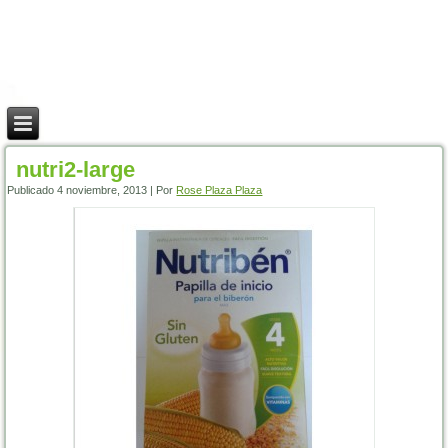
nutri2-large
Publicado
4 noviembre, 2013
|
Por
Rose Plaza Plaza