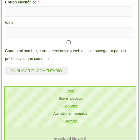
Correo electrónico
*
Web
Guarda mi nombre, correo electrónico y web en este navegador para la
próxima vez que comente.
Inicio
Sobre nosotros
Servicios
Atención farmacéutica
Contacto
Avenida del Ejército 5