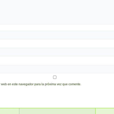
y web en este navegador para la próxima vez que comente.