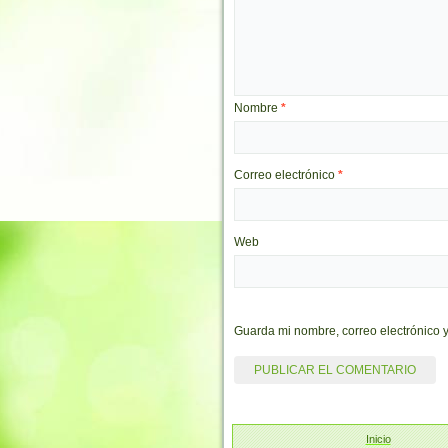
Nombre
*
Correo electrónico
*
Web
Guarda mi nombre, correo electrónico 
Inicio