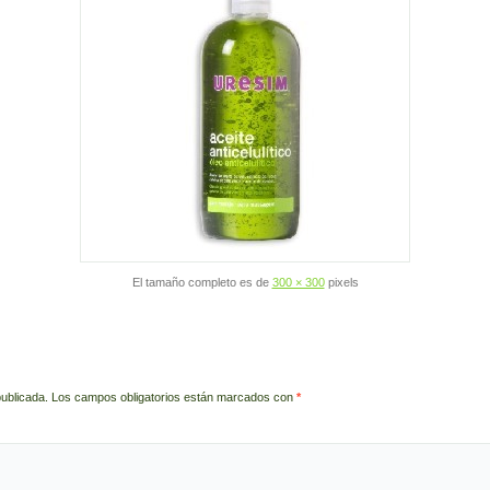
El tamaño completo es de
300 × 300
pixels
publicada.
Los campos obligatorios están marcados con
*