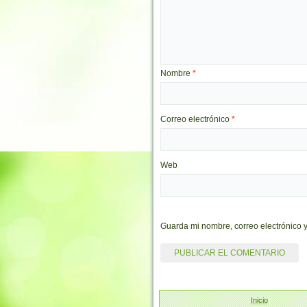
Nombre
*
Correo electrónico
*
Web
Guarda mi nombre, correo electrónico 
Inicio