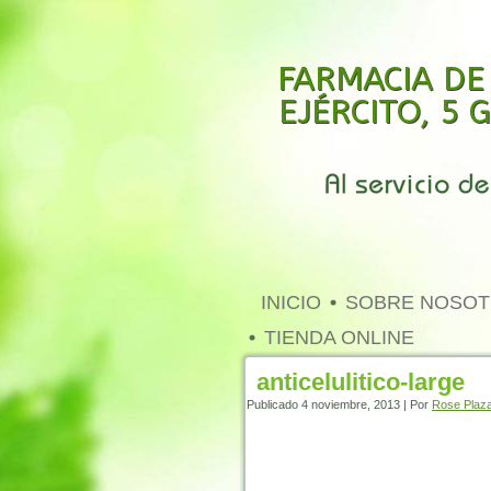
FARMACIA DE
EJÉRCITO, 5
INICIO
SOBRE NOSO
TIENDA ONLINE
anticelulitico-large
Publicado
4 noviembre, 2013
|
Por
Rose Plaza