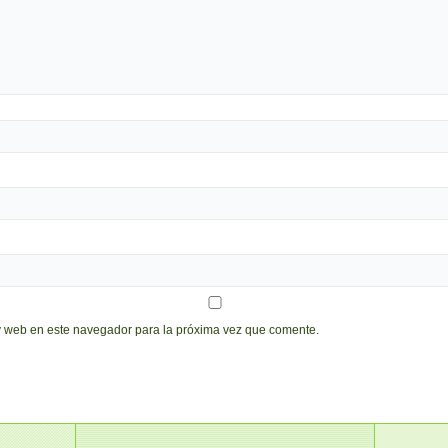
y web en este navegador para la próxima vez que comente.