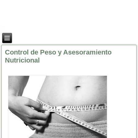
Control de Peso y Asesoramiento
Nutricional