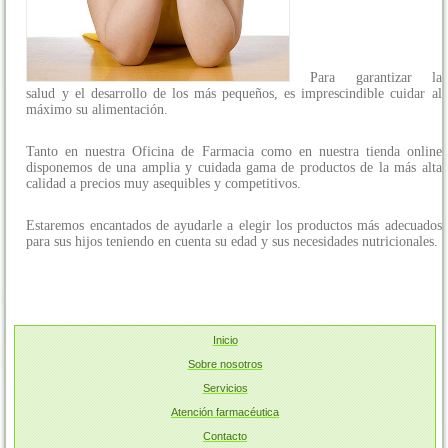
Para garantizar la
salud y el desarrollo de los más pequeños, es imprescindible cuidar al
máximo su alimentación.
Tanto en nuestra Oficina de Farmacia como en nuestra tienda online
disponemos de una amplia y cuidada gama de productos de la más alta
calidad a precios muy asequibles y competitivos.
Estaremos encantados de ayudarle a elegir los productos más adecuados
para sus hijos teniendo en cuenta su edad y sus necesidades nutricionales.
Inicio
Sobre nosotros
Servicios
Atención farmacéutica
Contacto