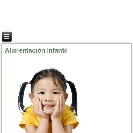
Alimentación Infantil